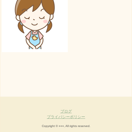
ブログ
プライバシーポリシー
Copyright © ○○○, All rights reserved.