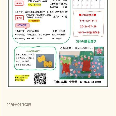
2026年04月03日