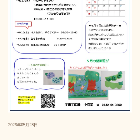
2026年05月28日